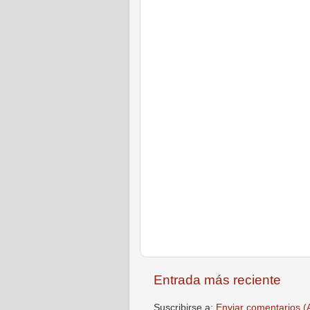
Entrada más reciente
Suscribirse a:
Enviar comentarios (