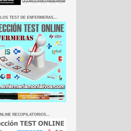
LOS TEST DE ENFERMERAS...
NLINE RECOPILATORIOS...