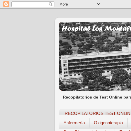
Recopilatorios de Test Online par
RECOPILATORIOS TEST ONLIN
Enfermería
Oxigenoterapia